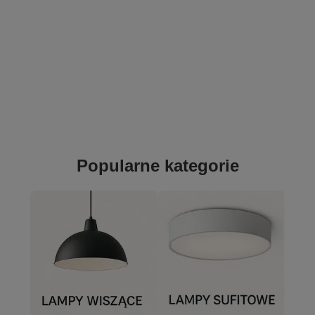
Popularne kategorie