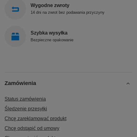
Wygodne zwroty
14 dni na zwrot bez podawania przyczyny
Szybka wysyłka
Bezpieczne opakowanie
Zamówienia
Status zamówienia
Śledzenie przesyłki
Chcę zareklamować produkt
Chcę odstąpić od umowy