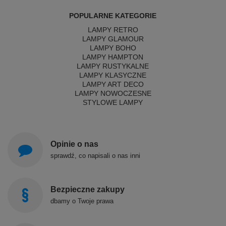
POPULARNE KATEGORIE
LAMPY RETRO
LAMPY GLAMOUR
LAMPY BOHO
LAMPY HAMPTON
LAMPY RUSTYKALNE
LAMPY KLASYCZNE
LAMPY ART DECO
LAMPY NOWOCZESNE
STYLOWE LAMPY
Opinie o nas
sprawdź, co napisali o nas inni
Bezpieczne zakupy
dbamy o Twoje prawa