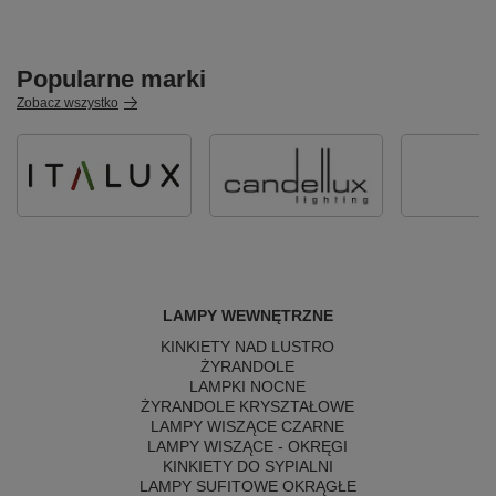
Popularne marki
Zobacz wszystko
LAMPY WEWNĘTRZNE
KINKIETY NAD LUSTRO
ŻYRANDOLE
LAMPKI NOCNE
ŻYRANDOLE KRYSZTAŁOWE
LAMPY WISZĄCE CZARNE
LAMPY WISZĄCE - OKRĘGI
KINKIETY DO SYPIALNI
LAMPY SUFITOWE OKRĄGŁE