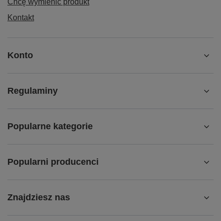
Chcę wymienić produkt
Kontakt
Konto
Regulaminy
Popularne kategorie
Popularni producenci
Znajdziesz nas