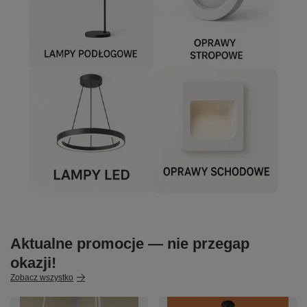
Aktualne promocje — nie przegap
okazji!
Zobacz wszystko