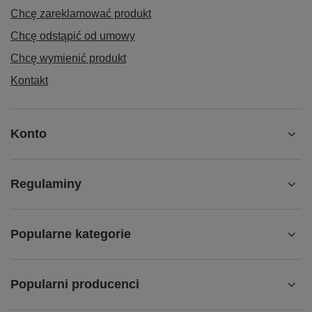
Chcę zareklamować produkt
Chcę odstąpić od umowy
Chcę wymienić produkt
Kontakt
Konto
Regulaminy
Popularne kategorie
Popularni producenci