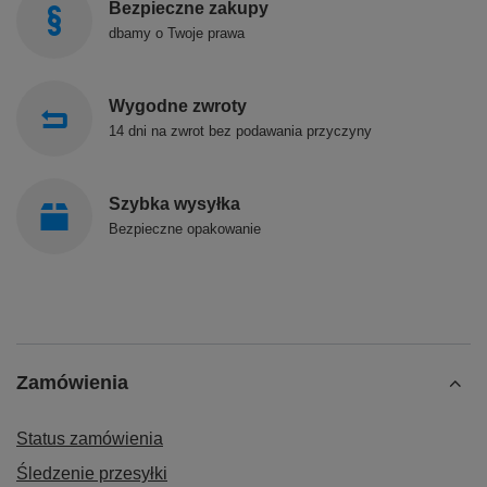
Bezpieczne zakupy
dbamy o Twoje prawa
Wygodne zwroty
14 dni na zwrot bez podawania przyczyny
Szybka wysyłka
Bezpieczne opakowanie
Zamówienia
Status zamówienia
Śledzenie przesyłki