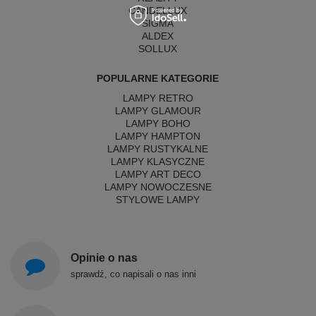
CANDELLUX
SIGMA
ALDEX
SOLLUX
POPULARNE KATEGORIE
LAMPY RETRO
LAMPY GLAMOUR
LAMPY BOHO
LAMPY HAMPTON
LAMPY RUSTYKALNE
LAMPY KLASYCZNE
LAMPY ART DECO
LAMPY NOWOCZESNE
STYLOWE LAMPY
Opinie o nas
sprawdź, co napisali o nas inni