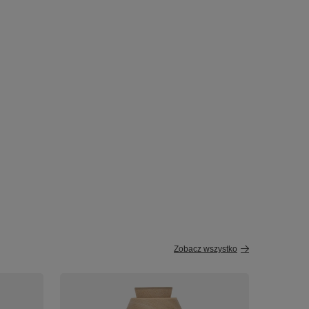
Zobacz wszystko