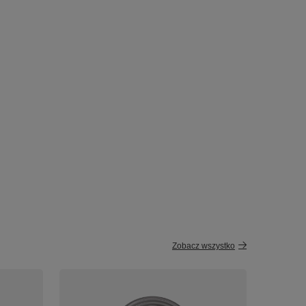
Zobacz wszystko