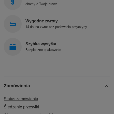
dbamy o Twoje prawa
Wygodne zwroty
14 dni na zwrot bez podawania przyczyny
Szybka wysyłka
Bezpieczne opakowanie
Zamówienia
Status zamówienia
Śledzenie przesyłki