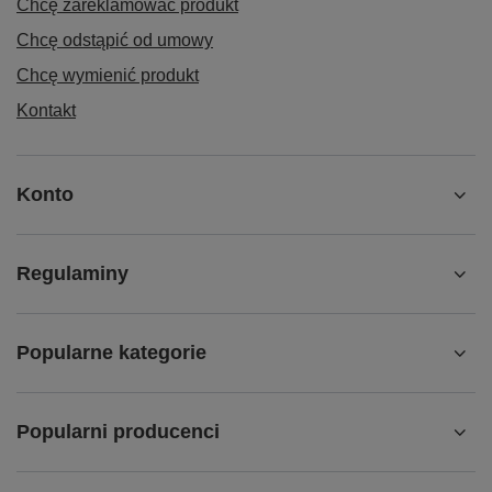
Chcę zareklamować produkt
Chcę odstąpić od umowy
Chcę wymienić produkt
Kontakt
Konto
Regulaminy
Popularne kategorie
Popularni producenci