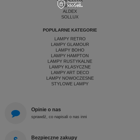
SIGMA
ALDEX
SOLLUX
POPULARNE KATEGORIE
LAMPY RETRO
LAMPY GLAMOUR
LAMPY BOHO
LAMPY HAMPTON
LAMPY RUSTYKALNE
LAMPY KLASYCZNE
LAMPY ART DECO
LAMPY NOWOCZESNE
STYLOWE LAMPY
Opinie o nas
sprawdź, co napisali o nas inni
Bezpieczne zakupy