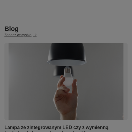
Blog
Zobacz wszystko
Lampa ze zintegrowanym LED czy z wymienną