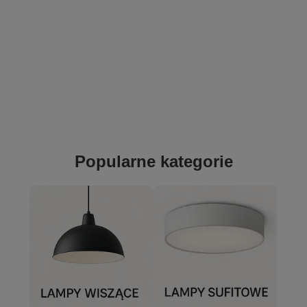
Popularne kategorie