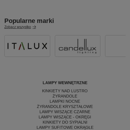
Popularne marki
Zobacz wszystko
LAMPY WEWNĘTRZNE
KINKIETY NAD LUSTRO
ŻYRANDOLE
LAMPKI NOCNE
ŻYRANDOLE KRYSZTAŁOWE
LAMPY WISZĄCE CZARNE
LAMPY WISZĄCE - OKRĘGI
KINKIETY DO SYPIALNI
LAMPY SUFITOWE OKRĄGŁE