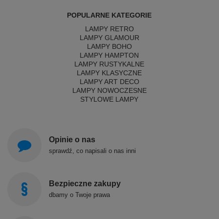
POPULARNE KATEGORIE
LAMPY RETRO
LAMPY GLAMOUR
LAMPY BOHO
LAMPY HAMPTON
LAMPY RUSTYKALNE
LAMPY KLASYCZNE
LAMPY ART DECO
LAMPY NOWOCZESNE
STYLOWE LAMPY
Opinie o nas
sprawdź, co napisali o nas inni
Bezpieczne zakupy
dbamy o Twoje prawa