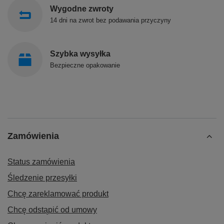
Wygodne zwroty
14 dni na zwrot bez podawania przyczyny
Szybka wysyłka
Bezpieczne opakowanie
Zamówienia
Status zamówienia
Śledzenie przesyłki
Chcę zareklamować produkt
Chcę odstąpić od umowy