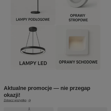
Aktualne promocje — nie przegap
okazji!
Zobacz wszystko