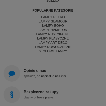
SOLLUX
POPULARNE KATEGORIE
LAMPY RETRO
LAMPY GLAMOUR
LAMPY BOHO
LAMPY HAMPTON
LAMPY RUSTYKALNE
LAMPY KLASYCZNE
LAMPY ART DECO
LAMPY NOWOCZESNE
STYLOWE LAMPY
Opinie o nas
sprawdź, co napisali o nas inni
Bezpieczne zakupy
dbamy o Twoje prawa