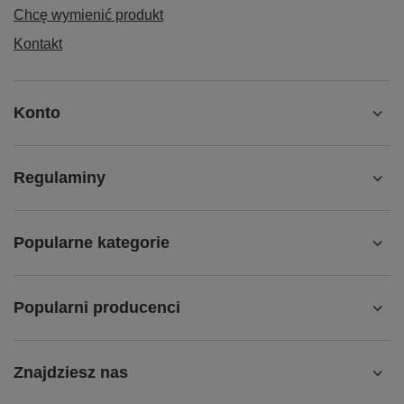
Chcę wymienić produkt
Kontakt
Konto
Regulaminy
Popularne kategorie
Popularni producenci
Znajdziesz nas