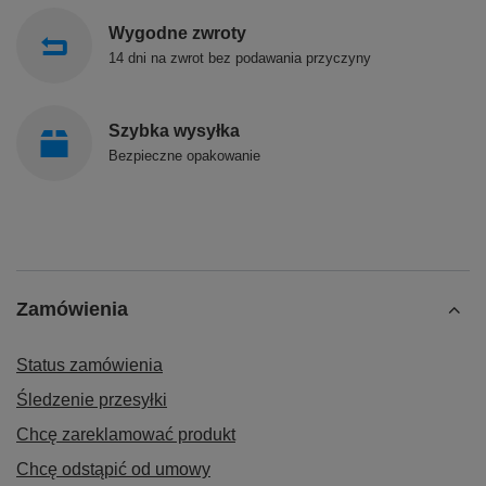
Wygodne zwroty
14 dni na zwrot bez podawania przyczyny
Szybka wysyłka
Bezpieczne opakowanie
Zamówienia
Status zamówienia
Śledzenie przesyłki
Chcę zareklamować produkt
Chcę odstąpić od umowy