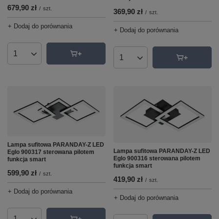
679,90 zł
/
szt.
369,90 zł
/
szt.
+ Dodaj do porównania
+ Dodaj do porównania
Ilość produktów
Ilość produktów
Lampa sufitowa PARANDAY-Z LED
Lampa sufitowa PARANDAY-Z LED
Eglo 900317 sterowana pilotem
Eglo 900316 sterowana pilotem
funkcja smart
funkcja smart
599,90 zł
/
szt.
419,90 zł
/
szt.
+ Dodaj do porównania
+ Dodaj do porównania