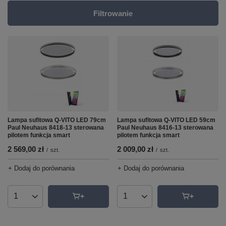
Filtrowanie
Lampa sufitowa Q-VITO LED 79cm
Lampa sufitowa Q-VITO LED 59cm
Paul Neuhaus 8418-13 sterowana
Paul Neuhaus 8416-13 sterowana
pilotem funkcja smart
pilotem funkcja smart
2 569,00 zł
2 009,00 zł
/
szt.
/
szt.
+ Dodaj do porównania
+ Dodaj do porównania
Ilość produktów
Ilość produktów