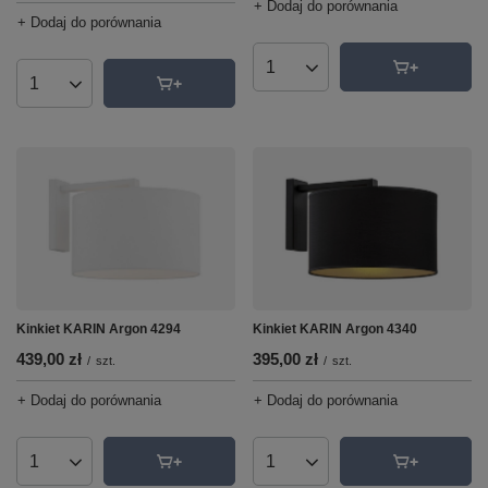
+ Dodaj do porównania
+ Dodaj do porównania
Ilość produktów
Ilość produktów
Kinkiet KARIN Argon 4294
Kinkiet KARIN Argon 4340
439,00 zł
395,00 zł
/
szt.
/
szt.
+ Dodaj do porównania
+ Dodaj do porównania
Ilość produktów
Ilość produktów