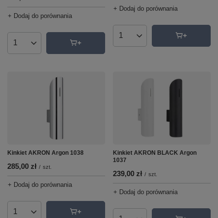
+ Dodaj do porównania
+ Dodaj do porównania
Ilość produktów
Ilość produktów
Kinkiet AKRON Argon 1038
Kinkiet AKRON BLACK Argon
1037
285,00 zł
/
szt.
239,00 zł
/
szt.
+ Dodaj do porównania
+ Dodaj do porównania
Ilość produktów