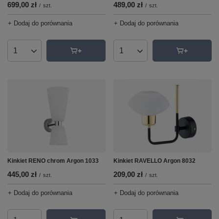
699,00 zł
489,00 zł
/
szt.
/
szt.
+ Dodaj do porównania
+ Dodaj do porównania
Ilość produktów
Ilość produktów
Kinkiet RENO chrom Argon 1033
Kinkiet RAVELLO Argon 8032
445,00 zł
209,00 zł
/
szt.
/
szt.
+ Dodaj do porównania
+ Dodaj do porównania