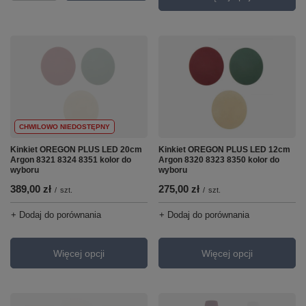
CHWILOWO NIEDOSTĘPNY
Kinkiet OREGON PLUS LED 20cm
Kinkiet OREGON PLUS LED 12cm
Argon 8321 8324 8351 kolor do
Argon 8320 8323 8350 kolor do
wyboru
wyboru
389,00 zł
275,00 zł
/
szt.
/
szt.
+ Dodaj do porównania
+ Dodaj do porównania
Więcej opcji
Więcej opcji