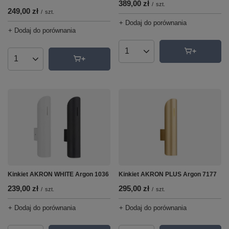
389,00 zł
/
szt.
249,00 zł
/
szt.
+ Dodaj do porównania
+ Dodaj do porównania
Ilość produktów
Ilość produktów
Kinkiet AKRON WHITE Argon 1036
Kinkiet AKRON PLUS Argon 7177
239,00 zł
295,00 zł
/
szt.
/
szt.
+ Dodaj do porównania
+ Dodaj do porównania