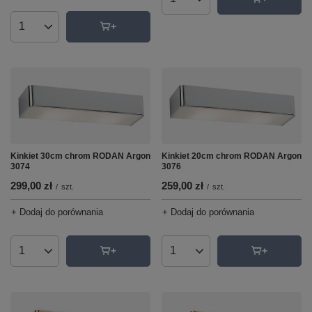
Ilość produktów
Ilość produktów
Kinkiet 30cm chrom RODAN Argon
Kinkiet 20cm chrom RODAN Argon
3074
3076
299,00 zł
259,00 zł
/
szt.
/
szt.
+ Dodaj do porównania
+ Dodaj do porównania
Ilość produktów
Ilość produktów