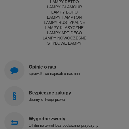
LAMPY RETRO
LAMPY GLAMOUR
LAMPY BOHO
LAMPY HAMPTON
LAMPY RUSTYKALNE
LAMPY KLASYCZNE
LAMPY ART DECO
LAMPY NOWOCZESNE
STYLOWE LAMPY
Opinie o nas
sprawdź, co napisali o nas inni
Bezpieczne zakupy
dbamy o Twoje prawa
Wygodne zwroty
14 dni na zwrot bez podawania przyczyny