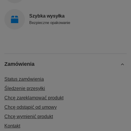
Szybka wysyłka
Bezpieczne opakowanie
Zamówienia
Status zamówienia
Śledzenie przesyłki
Chcę zareklamować produkt
Chcę odstąpić od umowy
Chcę wymienić produkt
Kontakt