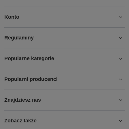
Konto
Regulaminy
Popularne kategorie
Popularni producenci
Znajdziesz nas
Zobacz także