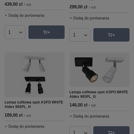
439,00 zł
/
szt.
299,00 zł
/
szt.
+ Dodaj do porównania
+ Dodaj do porównania
Ilość produktów
Ilość produktów
Lampa sufitowa spot ASPO WHITE
Aldex 985PL_G
Lampa sufitowa spot ASPO WHITE
146,00 zł
/
szt.
Aldex 985PL_H
189,00 zł
/
szt.
+ Dodaj do porównania
+ Dodaj do porównania