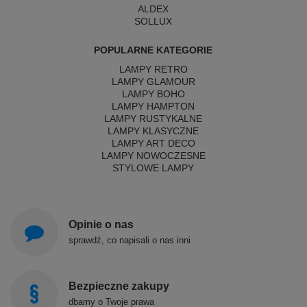
ALDEX
SOLLUX
POPULARNE KATEGORIE
LAMPY RETRO
LAMPY GLAMOUR
LAMPY BOHO
LAMPY HAMPTON
LAMPY RUSTYKALNE
LAMPY KLASYCZNE
LAMPY ART DECO
LAMPY NOWOCZESNE
STYLOWE LAMPY
Opinie o nas
sprawdź, co napisali o nas inni
Bezpieczne zakupy
dbamy o Twoje prawa