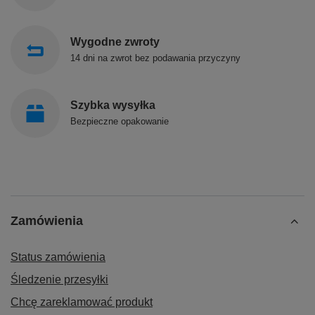
Wygodne zwroty
14 dni na zwrot bez podawania przyczyny
Szybka wysyłka
Bezpieczne opakowanie
Zamówienia
Status zamówienia
Śledzenie przesyłki
Chcę zareklamować produkt