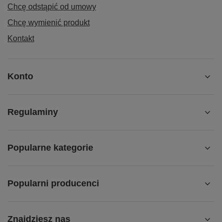
Chcę odstąpić od umowy
Chcę wymienić produkt
Kontakt
Konto
Regulaminy
Popularne kategorie
Popularni producenci
Znajdziesz nas