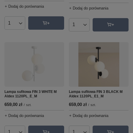
+ Dodaj do porównania
+ Dodaj do porównania
Ilość produktów
Ilość produktów
Lampa sufitowa FIN 3 WHITE M
Lampa sufitowa FIN 3 BLACK M
Aldex 1120PL_E_M
Aldex 1120PL_E1_M
659,00 zł
659,00 zł
/
szt.
/
szt.
+ Dodaj do porównania
+ Dodaj do porównania