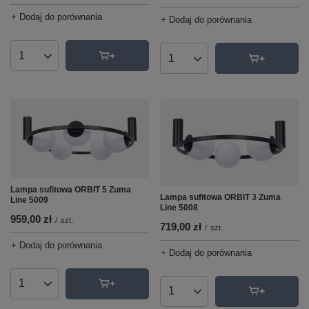
+ Dodaj do porównania
+ Dodaj do porównania
Ilość produktów
Ilość produktów
Lampa sufitowa ORBIT 5 Zuma
Lampa sufitowa ORBIT 3 Zuma
Line 5009
Line 5008
959,00 zł
/
szt.
719,00 zł
/
szt.
+ Dodaj do porównania
+ Dodaj do porównania
Ilość produktów
Ilość produktów