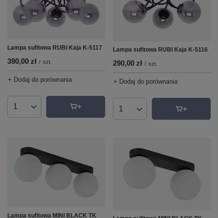
Lampa sufitowa RUBI Kaja K-5117
Lampa sufitowa RUBI Kaja K-5116
390,00 zł
/
szt.
290,00 zł
/
szt.
+ Dodaj do porównania
+ Dodaj do porównania
Ilość produktów
Ilość produktów
Lampa sufitowa MINI BLACK TK