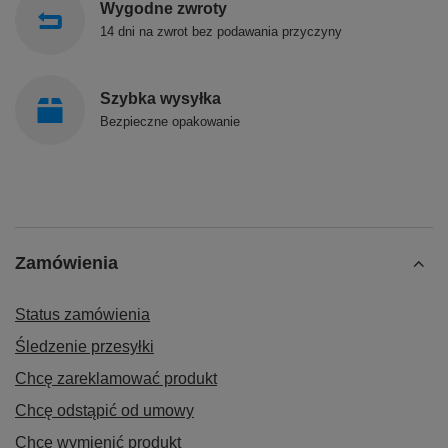
Wygodne zwroty
14 dni na zwrot bez podawania przyczyny
Szybka wysyłka
Bezpieczne opakowanie
Zamówienia
Status zamówienia
Śledzenie przesyłki
Chcę zareklamować produkt
Chcę odstąpić od umowy
Chcę wymienić produkt