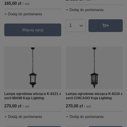
165,00 zł
/
szt.
+ Dodaj do porównania
+ Dodaj do porównania
Ilość produktów
Więcej opcji
Lampa ogrodowa wisząca K-8221 z
Lampa ogrodowa wisząca K-8216 z
serii MIAMI Kaja Lighting
serii CHICAGO Kaja Lighting
270,00 zł
270,00 zł
/
szt.
/
szt.
+ Dodaj do porównania
+ Dodaj do porównania