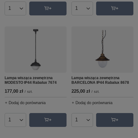
Ilość produktów
Ilość produktów
Lampa wisząca zewnętrzna
Lampa wisząca zewnętrzna
MODESTO IP44 Rabalux 7674
BARCELONA IP44 Rabalux 8678
177,00 zł
225,00 zł
/
szt.
/
szt.
+ Dodaj do porównania
+ Dodaj do porównania
Ilość produktów
Ilość produktów