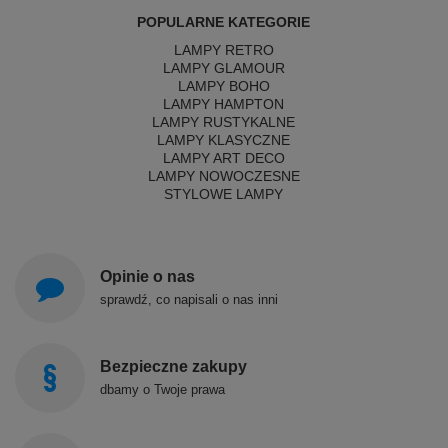
POPULARNE KATEGORIE
LAMPY RETRO
LAMPY GLAMOUR
LAMPY BOHO
LAMPY HAMPTON
LAMPY RUSTYKALNE
LAMPY KLASYCZNE
LAMPY ART DECO
LAMPY NOWOCZESNE
STYLOWE LAMPY
Opinie o nas
sprawdź, co napisali o nas inni
Bezpieczne zakupy
dbamy o Twoje prawa