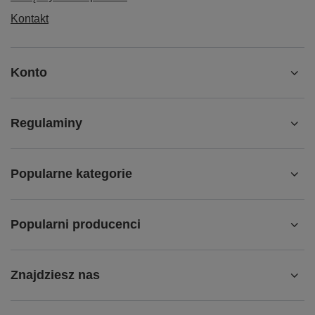
Kontakt
Konto
Regulaminy
Popularne kategorie
Popularni producenci
Znajdziesz nas