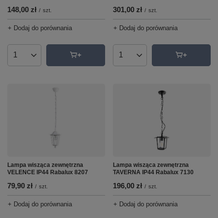
148,00 zł
301,00 zł
/
szt.
/
szt.
+ Dodaj do porównania
+ Dodaj do porównania
Ilość produktów
Ilość produktów
Lampa wisząca zewnętrzna
Lampa wisząca zewnętrzna
TAVERNA IP44 Rabalux 7130
VELENCE IP44 Rabalux 8207
196,00 zł
79,90 zł
/
szt.
/
szt.
+ Dodaj do porównania
+ Dodaj do porównania