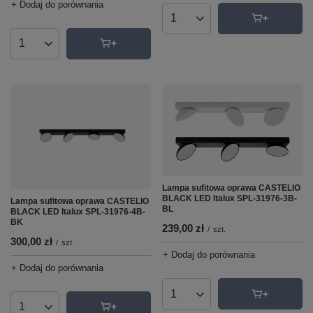
+ Dodaj do porównania
Ilość produktów
Ilość produktów
Lampa sufitowa oprawa CASTELIO
BLACK LED Italux SPL-31976-3B-
Lampa sufitowa oprawa CASTELIO
BL
BLACK LED Italux SPL-31976-4B-
BK
239,00 zł
/
szt.
300,00 zł
/
szt.
+ Dodaj do porównania
+ Dodaj do porównania
Ilość produktów
Ilość produktów