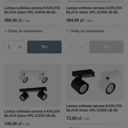
Lampa sufitowa oprawa KARLOTA
Lampa sufitowa oprawa KARLOTA
BLACK Italux SPL-31959-4B-BL
BLACK Italux SPL-31959-3B-BL
486,00 zł
364,00 zł
/
szt.
/
szt.
+ Dodaj do porównania
+ Dodaj do porównania
Ilość produktów
Ilość produktów
Lampa sufitowa oprawa KARLOTA
BLACK Italux SPL-31959-1B-BL
Lampa sufitowa oprawa KARLOTA
BLACK Italux SPL-31959-2B-BL
73,00 zł
/
szt.
146,00 zł
/
szt.