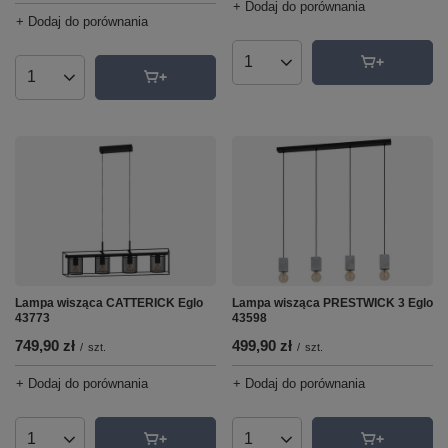
+ Dodaj do porównania
+ Dodaj do porównania
Ilość produktów
Ilość produktów
Lampa wisząca CATTERICK Eglo
Lampa wisząca PRESTWICK 3 Eglo
43773
43598
749,90 zł
499,90 zł
/
szt.
/
szt.
+ Dodaj do porównania
+ Dodaj do porównania
Ilość produktów
Ilość produktów