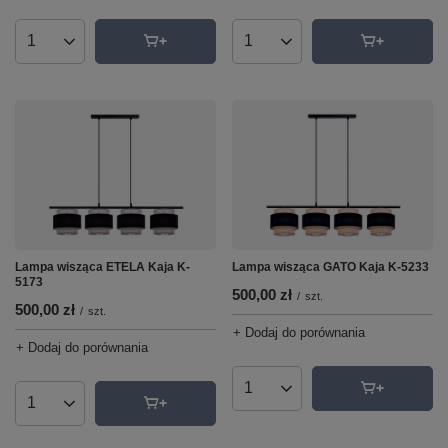
Ilość produktów
Ilość produktów
Lampa wisząca ETELA Kaja K-
Lampa wisząca GATO Kaja K-5233
5173
500,00 zł
/
szt.
500,00 zł
/
szt.
+ Dodaj do porównania
+ Dodaj do porównania
Ilość produktów
Ilość produktów