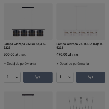
Lampa wisząca ZIMBO Kaja K-
Lampa wisząca VICTORIA Kaja K-
5223
5213
500,00 zł
470,00 zł
/
szt.
/
szt.
+ Dodaj do porównania
+ Dodaj do porównania
Ilość produktów
Ilość produktów