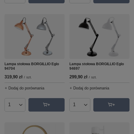
Lampa stołowa BORGILLIO Eglo
Lampa stołowa BORGILLIO Eglo
94704
94697
319,90 zł
299,90 zł
/
szt.
/
szt.
+ Dodaj do porównania
+ Dodaj do porównania
Ilość produktów
Ilość produktów