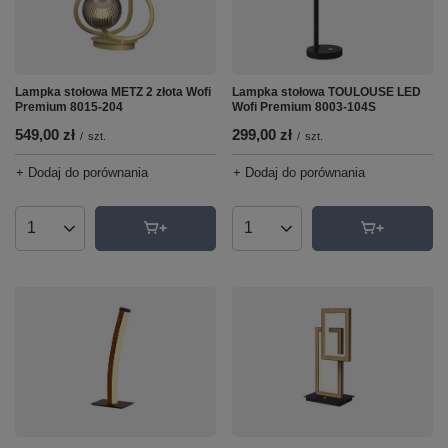
Lampka stołowa METZ 2 złota Wofi
Lampka stołowa TOULOUSE LED
Premium 8015-204
Wofi Premium 8003-104S
549,00 zł
299,00 zł
/
szt.
/
szt.
+ Dodaj do porównania
+ Dodaj do porównania
Ilość produktów
Ilość produktów