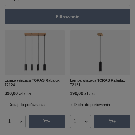
Filtrowanie
Lampa wisząca TORAS Rabalux
Lampa wisząca TORAS Rabalux
72124
72121
690,00 zł
190,00 zł
/
szt.
/
szt.
+ Dodaj do porównania
+ Dodaj do porównania
Ilość produktów
Ilość produktów