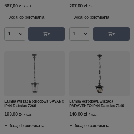
567,00 zł
207,00 zł
/
szt.
/
szt.
+ Dodaj do porównania
+ Dodaj do porównania
Ilość produktów
Ilość produktów
Lampa ogrodowa wisząca
Lampa wisząca ogrodowa SAVANO
PARAVENTO IP44 Rabalux 7149
IP44 Rabalux 7268
148,00 zł
193,00 zł
/
szt.
/
szt.
+ Dodaj do porównania
+ Dodaj do porównania