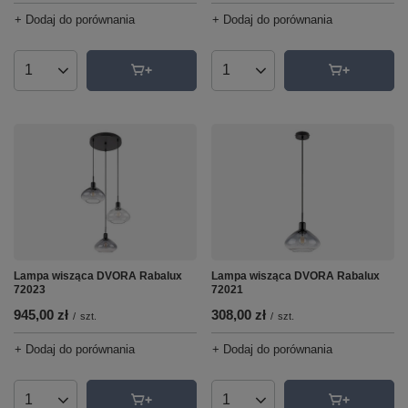
+ Dodaj do porównania
+ Dodaj do porównania
Ilość produktów
Ilość produktów
Lampa wisząca DVORA Rabalux
Lampa wisząca DVORA Rabalux
72021
72023
308,00 zł
945,00 zł
/
szt.
/
szt.
+ Dodaj do porównania
+ Dodaj do porównania
Ilość produktów
Ilość produktów