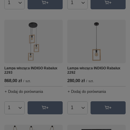
Ilość produktów
Ilość produktów
Lampa wisząca INDIGO Rabalux
Lampa wisząca INDIGO Rabalux
2292
2293
280,00 zł
868,00 zł
/
szt.
/
szt.
+ Dodaj do porównania
+ Dodaj do porównania
Ilość produktów
Ilość produktów