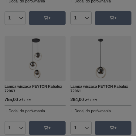
+ Dodaj do porównania
+ Dodaj do porównania
Ilość produktów
Ilość produktów
Lampa wisząca PEYTON Rabalux
Lampa wisząca PEYTON Rabalux
72063
72061
755,00 zł
284,00 zł
/
szt.
/
szt.
+ Dodaj do porównania
+ Dodaj do porównania
Ilość produktów
Ilość produktów