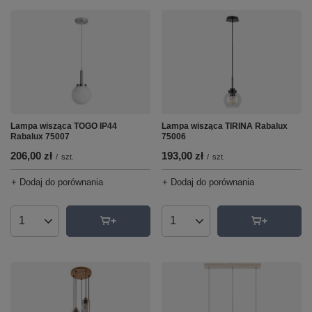
Lampa wisząca TIRINA Rabalux
Lampa wisząca TOGO IP44
75006
Rabalux 75007
193,00 zł
206,00 zł
/
szt.
/
szt.
+ Dodaj do porównania
+ Dodaj do porównania
Ilość produktów
Ilość produktów