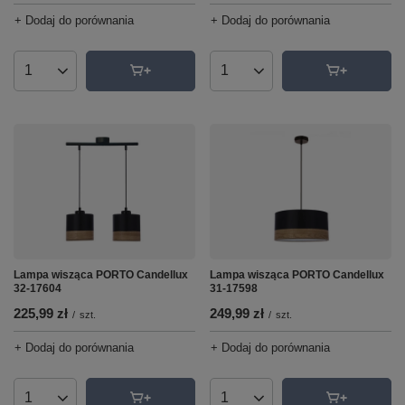
+ Dodaj do porównania
+ Dodaj do porównania
Ilość produktów
Ilość produktów
Lampa wisząca PORTO Candellux
Lampa wisząca PORTO Candellux
32-17604
31-17598
225,99 zł
249,99 zł
/
szt.
/
szt.
+ Dodaj do porównania
+ Dodaj do porównania
Ilość produktów
Ilość produktów