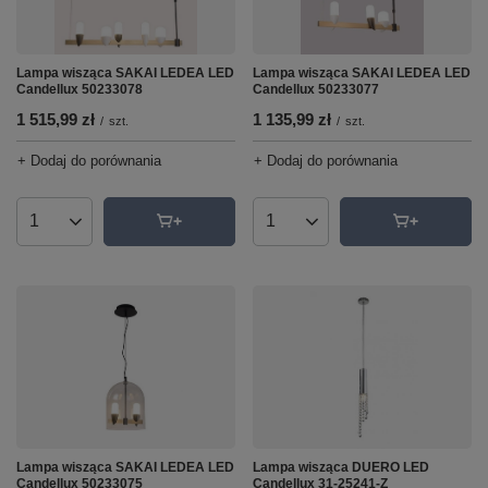
Lampa wisząca SAKAI LEDEA LED
Lampa wisząca SAKAI LEDEA LED
Candellux 50233078
Candellux 50233077
1 515,99 zł
1 135,99 zł
/
szt.
/
szt.
+ Dodaj do porównania
+ Dodaj do porównania
Ilość produktów
Ilość produktów
Lampa wisząca SAKAI LEDEA LED
Lampa wisząca DUERO LED
Candellux 50233075
Candellux 31-25241-Z