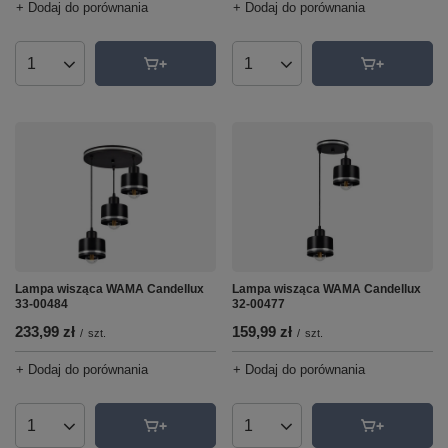
+ Dodaj do porównania
+ Dodaj do porównania
Ilość produktów
Ilość produktów
Lampa wisząca WAMA Candellux
Lampa wisząca WAMA Candellux
33-00484
32-00477
233,99 zł
159,99 zł
/
szt.
/
szt.
+ Dodaj do porównania
+ Dodaj do porównania
Ilość produktów
Ilość produktów