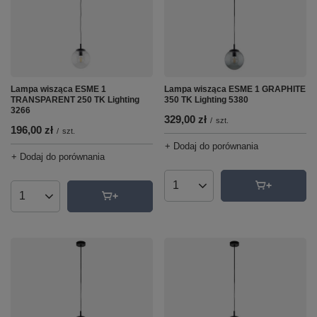
Lampa wisząca ESME 1
Lampa wisząca ESME 1 GRAPHITE
TRANSPARENT 250 TK Lighting
350 TK Lighting 5380
3266
329,00 zł
/
szt.
196,00 zł
/
szt.
+ Dodaj do porównania
+ Dodaj do porównania
Ilość produktów
Ilość produktów