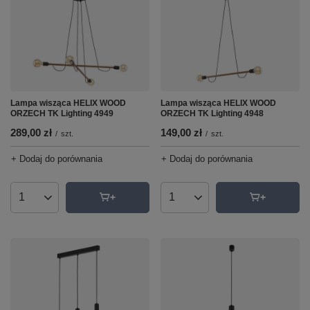
Lampa wisząca HELIX WOOD
Lampa wisząca HELIX WOOD
ORZECH TK Lighting 4949
ORZECH TK Lighting 4948
289,00 zł
149,00 zł
/
szt.
/
szt.
+ Dodaj do porównania
+ Dodaj do porównania
Ilość produktów
Ilość produktów