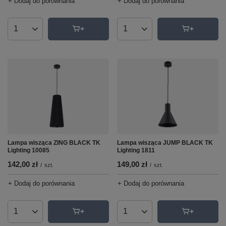
+ Dodaj do porównania
+ Dodaj do porównania
Ilość produktów
Ilość produktów
Lampa wisząca JUMP BLACK TK
Lampa wisząca ZING BLACK TK
Lighting 1811
Lighting 10085
149,00 zł
142,00 zł
/
szt.
/
szt.
+ Dodaj do porównania
+ Dodaj do porównania
Ilość produktów
Ilość produktów