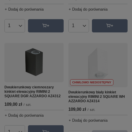
+ Dodaj do porównania
+ Dodaj do porównania
Ilość produktów
Ilość produktów
CHWILOWO NIEDOSTĘPNY
Dwukierunkowy ciemnoszary
kinkiet elewacyjny RIMINI 2
Dwukierunkowy biały kinkiet
SQUARE DGR AZZARDO AZ4312
elewacyjny RIMINI 2 SQUARE WH
AZZARDO AZ4314
109,00 zł
/
szt.
109,00 zł
/
szt.
+ Dodaj do porównania
+ Dodaj do porównania