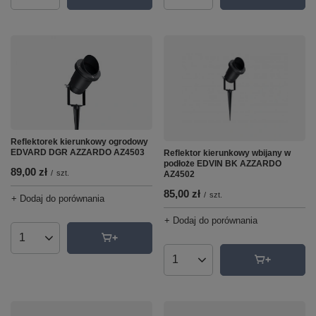
Reflektorek kierunkowy ogrodowy
EDVARD DGR AZZARDO AZ4503
Reflektor kierunkowy wbijany w
podłoże EDVIN BK AZZARDO
89,00 zł
/
szt.
AZ4502
85,00 zł
/
szt.
+ Dodaj do porównania
+ Dodaj do porównania
Ilość produktów
Ilość produktów