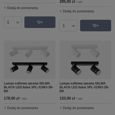
285,00 zł
/
szt.
+ Dodaj do porównania
+ Dodaj do porównania
Ilość produktów
Ilość produktów
Lampa sufitowa oprawa SELMA
Lampa sufitowa oprawa SELMA
BLACK LED Italux SPL-31983-3B-
BLACK LED Italux SPL-31983-2B-
BK
BK
178,00 zł
133,00 zł
/
szt.
/
szt.
+ Dodaj do porównania
+ Dodaj do porównania