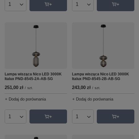
Ilość produktów
Ilość produktów
Lampa wisząca Nico LED 3000K
Lampa wisząca Nico LED 3000K
Italux PND-8545-2A-AB-SG
Italux PND-8545-2B-AB-SG
251,00 zł
243,00 zł
/
szt.
/
szt.
+ Dodaj do porównania
+ Dodaj do porównania
Ilość produktów
Ilość produktów