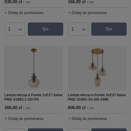
536,00 zł
166,00 zł
/
szt.
/
szt.
+ Dodaj do porównania
+ Dodaj do porównania
Ilość produktów
Ilość produktów
Lampa wisząca Fanda 1xE27 Italux
Lampa wisząca Fanda 3xE27 Italux
PND-31882-1-GD-PK
PND-31882-3A-GD-AMB
166,00 zł
606,00 zł
/
szt.
/
szt.
+ Dodaj do porównania
+ Dodaj do porównania