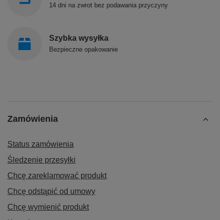
14 dni na zwrot bez podawania przyczyny
Szybka wysyłka
Bezpieczne opakowanie
Zamówienia
Status zamówienia
Śledzenie przesyłki
Chcę zareklamować produkt
Chcę odstąpić od umowy
Chcę wymienić produkt