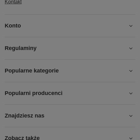
Kontakt
Konto
Regulaminy
Popularne kategorie
Popularni producenci
Znajdziesz nas
Zobacz także