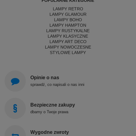
POPULARNE KATEGORIE
LAMPY RETRO
LAMPY GLAMOUR
LAMPY BOHO
LAMPY HAMPTON
LAMPY RUSTYKALNE
LAMPY KLASYCZNE
LAMPY ART DECO
LAMPY NOWOCZESNE
STYLOWE LAMPY
Opinie o nas
sprawdź, co napisali o nas inni
Bezpieczne zakupy
dbamy o Twoje prawa
Wygodne zwroty