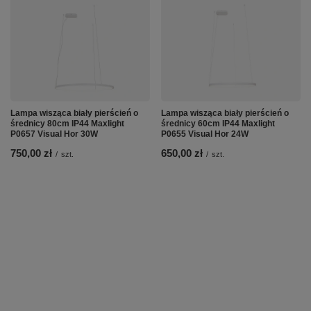
Lampa wisząca biały pierścień o
Lampa wisząca biały pierścień o
średnicy 80cm IP44 Maxlight
średnicy 60cm IP44 Maxlight
P0657 Visual Hor 30W
P0655 Visual Hor 24W
750,00 zł
650,00 zł
/
szt.
/
szt.