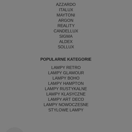
AZZARDO
ITALUX
MAYTONI
ARGON
REALITY
CANDELLUX
SIGMA
ALDEX
SOLLUX
POPULARNE KATEGORIE
LAMPY RETRO
LAMPY GLAMOUR
LAMPY BOHO
LAMPY HAMPTON
LAMPY RUSTYKALNE
LAMPY KLASYCZNE
LAMPY ART DECO
LAMPY NOWOCZESNE
STYLOWE LAMPY