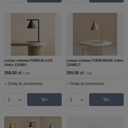
Lampa stołowa FORM BLACK
Lampa stołowa FORM BEIGE Aldex
Aldex 1108B1
1108B17
359,00 zł
359,00 zł
/
szt.
/
szt.
+ Dodaj do porównania
+ Dodaj do porównania
Ilość produktów
Ilość produktów