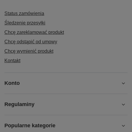
Status zamówienia
Śledzenie przesyłki
Chcę zareklamować produkt
Chcę odstąpić od umowy
Chcę wymienić produkt
Kontakt
Konto
Regulaminy
Popularne kategorie