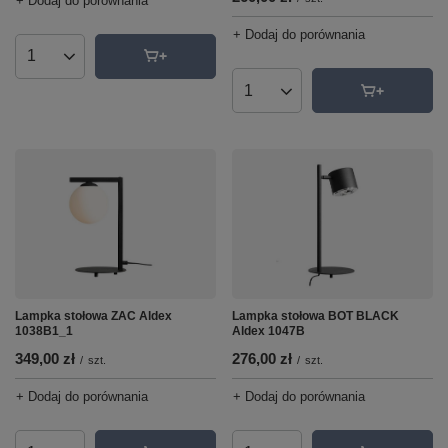
+ Dodaj do porównania
+ Dodaj do porównania
Ilość produktów
Ilość produktów
Lampka stołowa BOT BLACK
Lampka stołowa ZAC Aldex
Aldex 1047B
1038B1_1
276,00 zł
349,00 zł
/
szt.
/
szt.
+ Dodaj do porównania
+ Dodaj do porównania