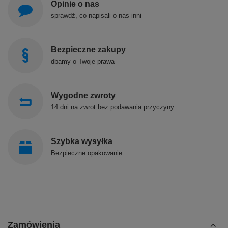
Opinie o nas
sprawdź, co napisali o nas inni
Bezpieczne zakupy
dbamy o Twoje prawa
Wygodne zwroty
14 dni na zwrot bez podawania przyczyny
Szybka wysyłka
Bezpieczne opakowanie
Zamówienia