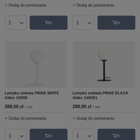
+ Dodaj do porównania
+ Dodaj do porównania
Ilość produktów
Ilość produktów
Lampka stołowa PINNE BLACK
Lampka stołowa PINNE WHITE
Aldex 1080B1
Aldex 1080B
289,00 zł
289,00 zł
/
szt.
/
szt.
+ Dodaj do porównania
+ Dodaj do porównania
Ilość produktów
Ilość produktów