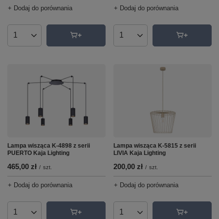
+ Dodaj do porównania
+ Dodaj do porównania
Ilość produktów
Ilość produktów
Lampa wisząca K-4898 z serii
Lampa wisząca K-5815 z serii
PUERTO Kaja Lighting
LIVIA Kaja Lighting
465,00 zł
200,00 zł
/
szt.
/
szt.
+ Dodaj do porównania
+ Dodaj do porównania
Ilość produktów
Ilość produktów