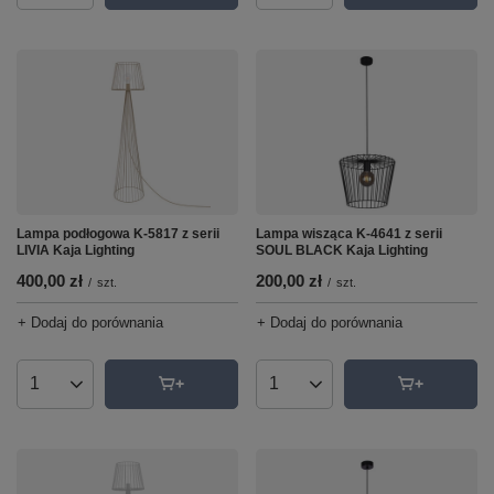
Lampa podłogowa K-5817 z serii
Lampa wisząca K-4641 z serii
LIVIA Kaja Lighting
SOUL BLACK Kaja Lighting
400,00 zł
200,00 zł
/
szt.
/
szt.
+ Dodaj do porównania
+ Dodaj do porównania
Ilość produktów
Ilość produktów