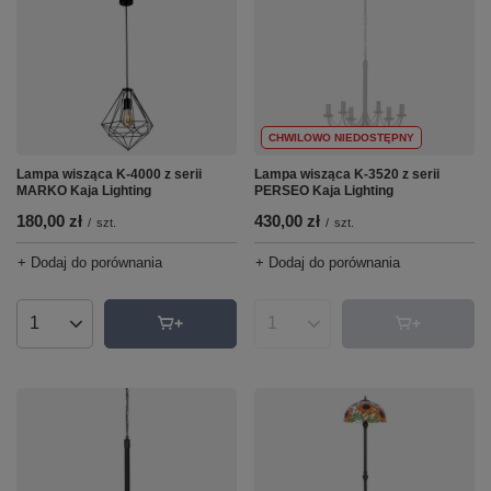
CHWILOWO NIEDOSTĘPNY
Lampa wisząca K-4000 z serii
Lampa wisząca K-3520 z serii
MARKO Kaja Lighting
PERSEO Kaja Lighting
180,00 zł
430,00 zł
/
szt.
/
szt.
+ Dodaj do porównania
+ Dodaj do porównania
Ilość produktów
Ilość produktów