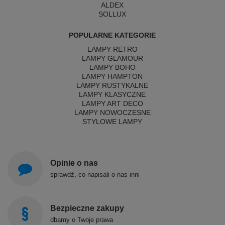
ALDEX
SOLLUX
POPULARNE KATEGORIE
LAMPY RETRO
LAMPY GLAMOUR
LAMPY BOHO
LAMPY HAMPTON
LAMPY RUSTYKALNE
LAMPY KLASYCZNE
LAMPY ART DECO
LAMPY NOWOCZESNE
STYLOWE LAMPY
Opinie o nas
sprawdź, co napisali o nas inni
Bezpieczne zakupy
dbamy o Twoje prawa