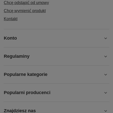
Chcę odstąpić od umowy
Chcę wymienić produkt
Kontakt
Konto
Regulaminy
Popularne kategorie
Popularni producenci
Znajdziesz nas