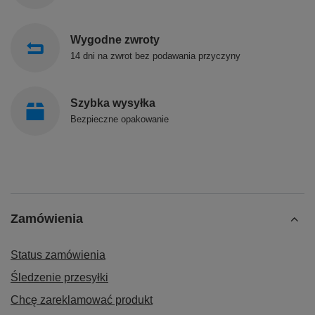
Wygodne zwroty
14 dni na zwrot bez podawania przyczyny
Szybka wysyłka
Bezpieczne opakowanie
Zamówienia
Status zamówienia
Śledzenie przesyłki
Chcę zareklamować produkt