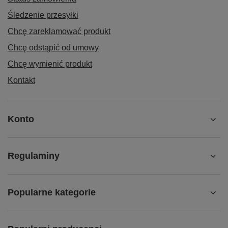
Śledzenie przesyłki
Chcę zareklamować produkt
Chcę odstąpić od umowy
Chcę wymienić produkt
Kontakt
Konto
Regulaminy
Popularne kategorie