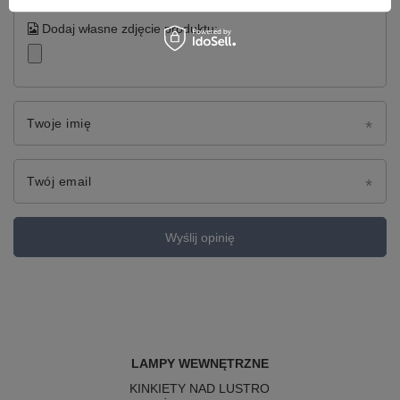
Dodaj własne zdjęcie produktu:
Twoje imię
Twój email
Wyślij opinię
LAMPY WEWNĘTRZNE
KINKIETY NAD LUSTRO