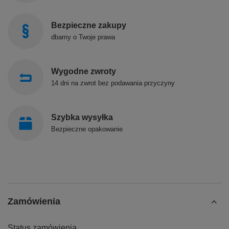
Bezpieczne zakupy
dbamy o Twoje prawa
Wygodne zwroty
14 dni na zwrot bez podawania przyczyny
Szybka wysyłka
Bezpieczne opakowanie
Zamówienia
Status zamówienia