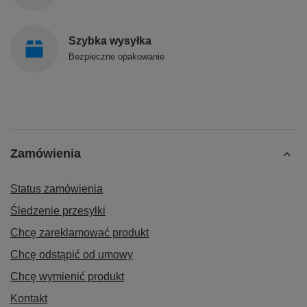
Szybka wysyłka
Bezpieczne opakowanie
Zamówienia
Status zamówienia
Śledzenie przesyłki
Chcę zareklamować produkt
Chcę odstąpić od umowy
Chcę wymienić produkt
Kontakt