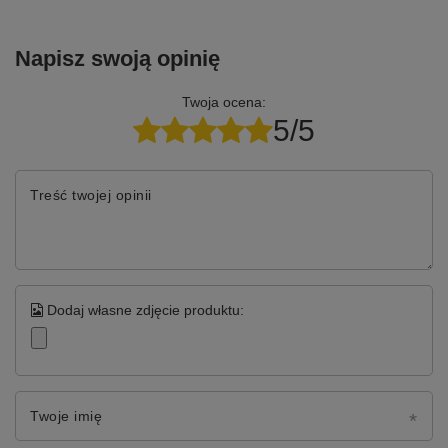
Napisz swoją opinię
Twoja ocena:
5/5
Treść twojej opinii
Dodaj własne zdjęcie produktu:
Twoje imię