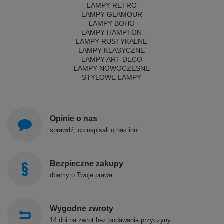
LAMPY RETRO
LAMPY GLAMOUR
LAMPY BOHO
LAMPY HAMPTON
LAMPY RUSTYKALNE
LAMPY KLASYCZNE
LAMPY ART DECO
LAMPY NOWOCZESNE
STYLOWE LAMPY
Opinie o nas
sprawdź, co napisali o nas inni
Bezpieczne zakupy
dbamy o Twoje prawa
Wygodne zwroty
14 dni na zwrot bez podawania przyczyny