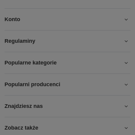
Konto
Regulaminy
Popularne kategorie
Popularni producenci
Znajdziesz nas
Zobacz także