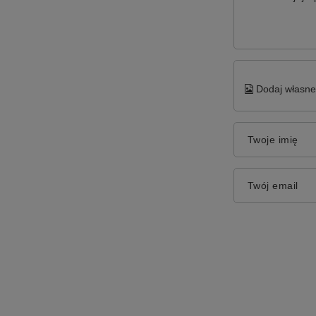
Dodaj własne 
Twoje imię
Twój email