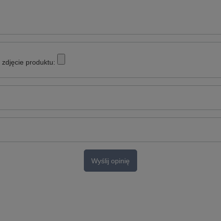
zdjęcie produktu:
Wyślij opinię