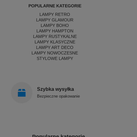
POPULARNE KATEGORIE
LAMPY RETRO
LAMPY GLAMOUR
LAMPY BOHO
LAMPY HAMPTON
LAMPY RUSTYKALNE
LAMPY KLASYCZNE
LAMPY ART DECO
LAMPY NOWOCZESNE
STYLOWE LAMPY
Szybka wysyłka
Bezpieczne opakowanie
Popularne kategorie