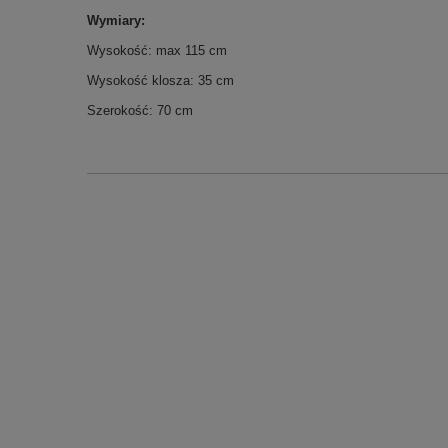
Wymiary:
Wysokość: max 115 cm
Wysokość klosza: 35 cm
Szerokość: 70 cm