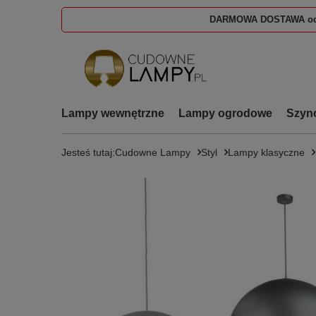
DARMOWA DOSTAWA od
Lampy wewnętrzne
Lampy ogrodowe
Szyn
Jesteś tutaj:
Cudowne Lampy
Styl
Lampy klasyczne