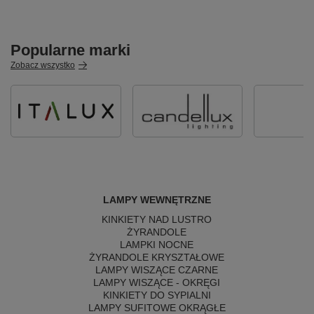
Popularne marki
Zobacz wszystko
LAMPY WEWNĘTRZNE
KINKIETY NAD LUSTRO
ŻYRANDOLE
LAMPKI NOCNE
ŻYRANDOLE KRYSZTAŁOWE
LAMPY WISZĄCE CZARNE
LAMPY WISZĄCE - OKRĘGI
KINKIETY DO SYPIALNI
LAMPY SUFITOWE OKRĄGŁE