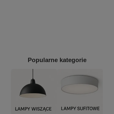
Popularne kategorie