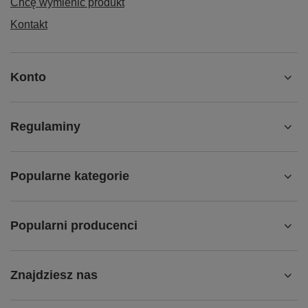
Chcę wymienić produkt
Kontakt
Konto
Regulaminy
Popularne kategorie
Popularni producenci
Znajdziesz nas