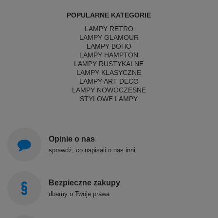
POPULARNE KATEGORIE
LAMPY RETRO
LAMPY GLAMOUR
LAMPY BOHO
LAMPY HAMPTON
LAMPY RUSTYKALNE
LAMPY KLASYCZNE
LAMPY ART DECO
LAMPY NOWOCZESNE
STYLOWE LAMPY
Opinie o nas
sprawdź, co napisali o nas inni
Bezpieczne zakupy
dbamy o Twoje prawa