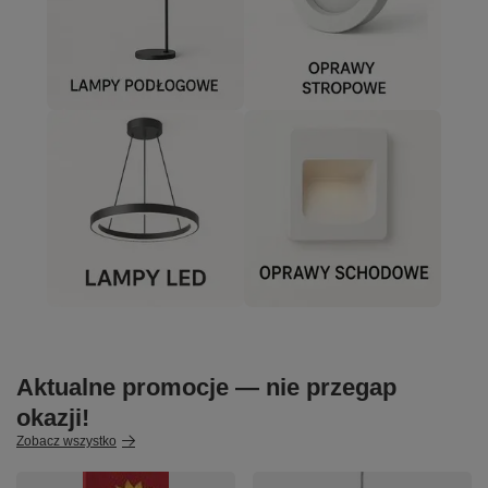
Aktualne promocje — nie przegap
okazji!
Zobacz wszystko