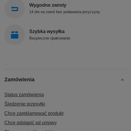
Wygodne zwroty
14 dni na zwrot bez podawania przyczyny
Szybka wysyłka
Bezpieczne opakowanie
Zamówienia
Status zamówienia
Śledzenie przesyłki
Chcę zareklamować produkt
Chcę odstąpić od umowy