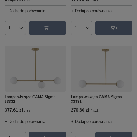
+ Dodaj do porównania
+ Dodaj do porównania
Ilość produktów
Ilość produktów
Lampa wisząca GAMA Sigma
Lampa wisząca GAMA Sigma
33332
33331
377,61 zł
270,60 zł
/
szt.
/
szt.
+ Dodaj do porównania
+ Dodaj do porównania