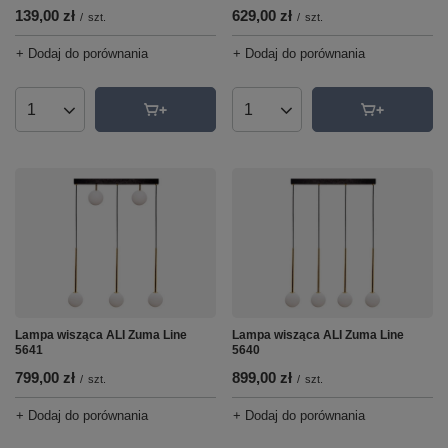
139,00 zł
629,00 zł
/
szt.
/
szt.
+ Dodaj do porównania
+ Dodaj do porównania
Ilość produktów
Ilość produktów
Lampa wisząca ALI Zuma Line
Lampa wisząca ALI Zuma Line
5641
5640
799,00 zł
899,00 zł
/
szt.
/
szt.
+ Dodaj do porównania
+ Dodaj do porównania