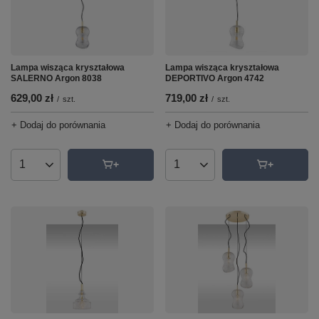
Lampa wisząca kryształowa
Lampa wisząca kryształowa
DEPORTIVO Argon 4742
SALERNO Argon 8038
719,00 zł
629,00 zł
/
szt.
/
szt.
+ Dodaj do porównania
+ Dodaj do porównania
Ilość produktów
Ilość produktów