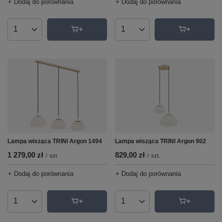
+ Dodaj do porównania
+ Dodaj do porównania
Ilość produktów
Ilość produktów
Lampa wisząca TRINI Argon 902
Lampa wisząca TRINI Argon 1494
829,00 zł
1 279,00 zł
/
szt.
/
szt.
+ Dodaj do porównania
+ Dodaj do porównania
Ilość produktów
Ilość produktów