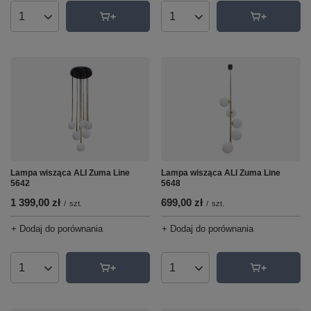
Ilość produktów
Ilość produktów
Lampa wisząca ALI Zuma Line
Lampa wisząca ALI Zuma Line
5642
5648
1 399,00 zł
699,00 zł
/
szt.
/
szt.
+ Dodaj do porównania
+ Dodaj do porównania
Ilość produktów
Ilość produktów