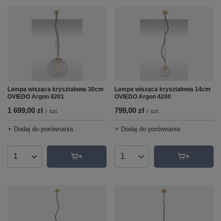
Lampa wisząca kryształowa 30cm
Lampa wisząca kryształowa 14cm
OVIEDO Argon 4201
OVIEDO Argon 4200
1 699,00 zł
799,00 zł
/
szt.
/
szt.
+ Dodaj do porównania
+ Dodaj do porównania
Ilość produktów
Ilość produktów