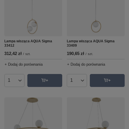
Lampa wisząca AQUA Sigma
Lampa wisząca AQUA Sigma
33412
33409
312,42 zł
190,65 zł
/
szt.
/
szt.
+ Dodaj do porównania
+ Dodaj do porównania
Ilość produktów
Ilość produktów