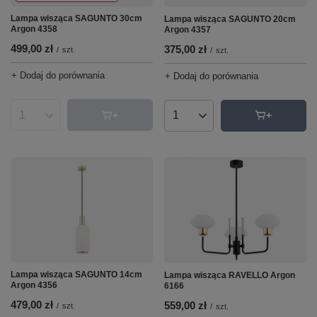
Lampa wisząca SAGUNTO 30cm
Lampa wisząca SAGUNTO 20cm
Argon 4358
Argon 4357
499,00 zł
375,00 zł
/
szt.
/
szt.
+ Dodaj do porównania
+ Dodaj do porównania
Ilość produktów
Ilość produktów
Lampa wisząca SAGUNTO 14cm
Lampa wisząca RAVELLO Argon
Argon 4356
6166
479,00 zł
559,00 zł
/
szt.
/
szt.