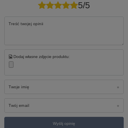
5/5
Treść twojej opinii
Dodaj własne zdjęcie produktu:
Twoje imię
Twój email
Wyślij opinię