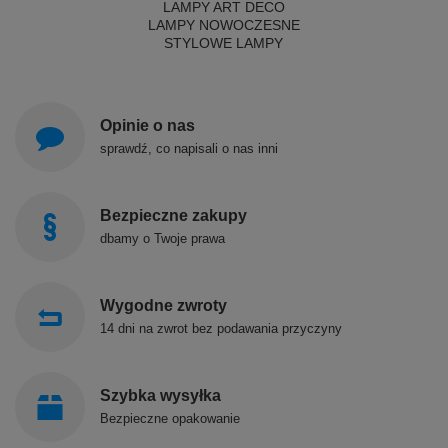
LAMPY ART DECO
LAMPY NOWOCZESNE
STYLOWE LAMPY
Opinie o nas
sprawdź, co napisali o nas inni
Bezpieczne zakupy
dbamy o Twoje prawa
Wygodne zwroty
14 dni na zwrot bez podawania przyczyny
Szybka wysyłka
Bezpieczne opakowanie