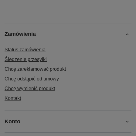
Zamówienia
Status zamówienia
Śledzenie przesyłki
Chcę zareklamować produkt
Chcę odstąpić od umowy
Chcę wymienić produkt
Kontakt
Konto