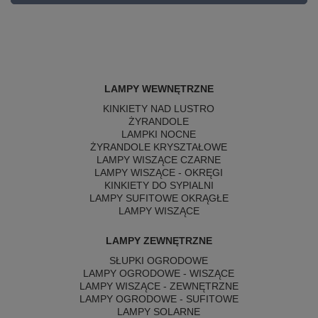
LAMPY WEWNĘTRZNE
KINKIETY NAD LUSTRO
ŻYRANDOLE
LAMPKI NOCNE
ŻYRANDOLE KRYSZTAŁOWE
LAMPY WISZĄCE CZARNE
LAMPY WISZĄCE - OKRĘGI
KINKIETY DO SYPIALNI
LAMPY SUFITOWE OKRĄGŁE
LAMPY WISZĄCE
LAMPY ZEWNĘTRZNE
SŁUPKI OGRODOWE
LAMPY OGRODOWE - WISZĄCE
LAMPY WISZĄCE - ZEWNĘTRZNE
LAMPY OGRODOWE - SUFITOWE
LAMPY SOLARNE