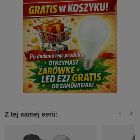
Z tej samej serii: