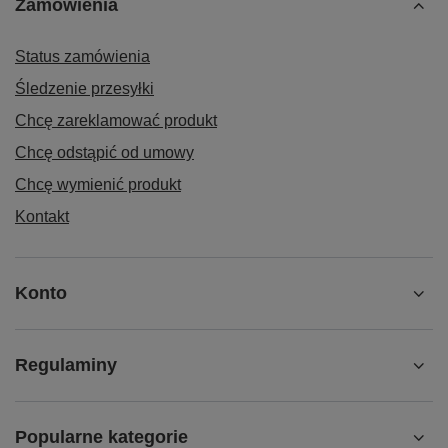
Zamówienia
Status zamówienia
Śledzenie przesyłki
Chcę zareklamować produkt
Chcę odstąpić od umowy
Chcę wymienić produkt
Kontakt
Konto
Regulaminy
Popularne kategorie