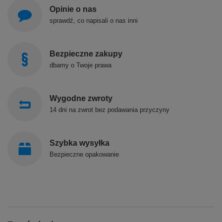
Opinie o nas
sprawdź, co napisali o nas inni
Bezpieczne zakupy
dbamy o Twoje prawa
Wygodne zwroty
14 dni na zwrot bez podawania przyczyny
Szybka wysyłka
Bezpieczne opakowanie