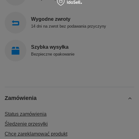
Wygodne zwroty
14 dni na zwrot bez podawania przyczyny
Szybka wysyłka
Bezpieczne opakowanie
Zamówienia
Status zamówienia
Śledzenie przesyłki
Chcę zareklamować produkt