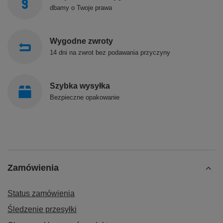
dbamy o Twoje prawa
Wygodne zwroty
14 dni na zwrot bez podawania przyczyny
Szybka wysyłka
Bezpieczne opakowanie
Zamówienia
Status zamówienia
Śledzenie przesyłki