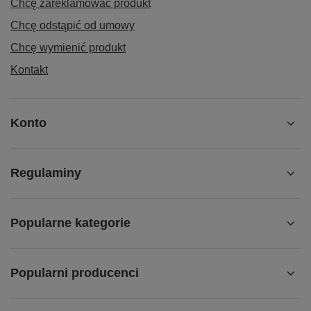
Chcę zareklamować produkt
Chcę odstąpić od umowy
Chcę wymienić produkt
Kontakt
Konto
Regulaminy
Popularne kategorie
Popularni producenci