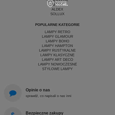
SIGMA
ALDEX
SOLLUX
POPULARNE KATEGORIE
LAMPY RETRO
LAMPY GLAMOUR
LAMPY BOHO
LAMPY HAMPTON
LAMPY RUSTYKALNE
LAMPY KLASYCZNE
LAMPY ART DECO
LAMPY NOWOCZESNE
STYLOWE LAMPY
Opinie o nas
sprawdź, co napisali o nas inni
Bezpieczne zakupy