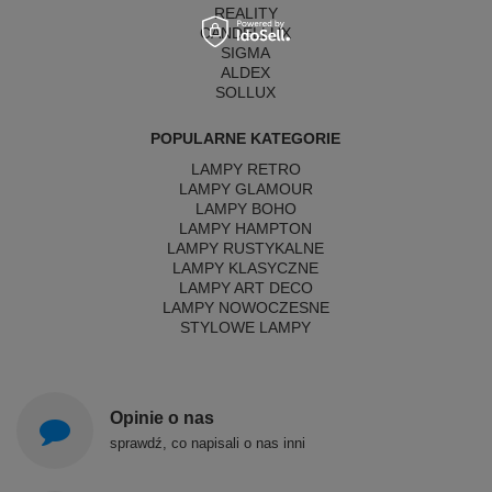
REALITY
CANDELLUX
SIGMA
ALDEX
SOLLUX
POPULARNE KATEGORIE
LAMPY RETRO
LAMPY GLAMOUR
LAMPY BOHO
LAMPY HAMPTON
LAMPY RUSTYKALNE
LAMPY KLASYCZNE
LAMPY ART DECO
LAMPY NOWOCZESNE
STYLOWE LAMPY
Opinie o nas
sprawdź, co napisali o nas inni