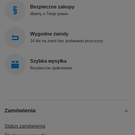
Bezpieczne zakupy
dbamy o Twoje prawa
Wygodne zwroty
14 dni na zwrot bez podawania przyczyny
Szybka wysyłka
Bezpieczne opakowanie
Zamówienia
Status zamówienia