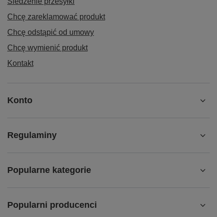
Śledzenie przesyłki
Chcę zareklamować produkt
Chcę odstąpić od umowy
Chcę wymienić produkt
Kontakt
Konto
Regulaminy
Popularne kategorie
Popularni producenci