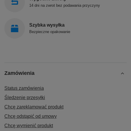
14 dni na zwrot bez podawania przyczyny
Szybka wysyłka
Bezpieczne opakowanie
Zamówienia
Status zamówienia
Śledzenie przesyłki
Chcę zareklamować produkt
Chcę odstąpić od umowy
Chcę wymienić produkt