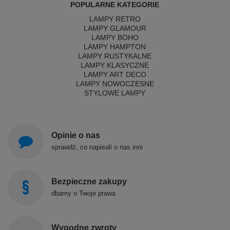
POPULARNE KATEGORIE
LAMPY RETRO
LAMPY GLAMOUR
LAMPY BOHO
LAMPY HAMPTON
LAMPY RUSTYKALNE
LAMPY KLASYCZNE
LAMPY ART DECO
LAMPY NOWOCZESNE
STYLOWE LAMPY
Opinie o nas
sprawdź, co napisali o nas inni
Bezpieczne zakupy
dbamy o Twoje prawa
Wygodne zwroty