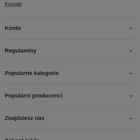
Kontakt
Konto
Regulaminy
Popularne kategorie
Popularni producenci
Znajdziesz nas