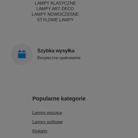
LAMPY KLASYCZNE
LAMPY ART DECO
LAMPY NOWOCZESNE
STYLOWE LAMPY
Szybka wysyłka
Bezpieczne opakowanie
Popularne kategorie
Lampy wiszące
Lampy sufitowe
Kinkiety