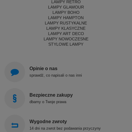
LAMPY RETRO
LAMPY GLAMOUR
LAMPY BOHO
LAMPY HAMPTON
LAMPY RUSTYKALNE
LAMPY KLASYCZNE
LAMPY ART DECO
LAMPY NOWOCZESNE
STYLOWE LAMPY
Opinie o nas
sprawdź, co napisali o nas inni
Bezpieczne zakupy
dbamy o Twoje prawa
Wygodne zwroty
14 dni na zwrot bez podawania przyczyny