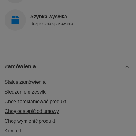
Szybka wysyłka
Bezpieczne opakowanie
Zamówienia
Status zamówienia
Śledzenie przesyłki
Chcę zareklamować produkt
Chcę odstąpić od umowy
Chcę wymienić produkt
Kontakt