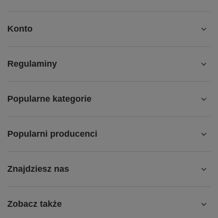
Konto
Regulaminy
Popularne kategorie
Popularni producenci
Znajdziesz nas
Zobacz także