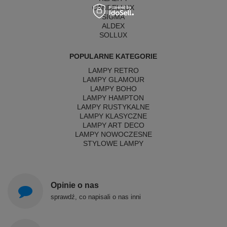
CANDELLUX
SIGMA
ALDEX
SOLLUX
POPULARNE KATEGORIE
LAMPY RETRO
LAMPY GLAMOUR
LAMPY BOHO
LAMPY HAMPTON
LAMPY RUSTYKALNE
LAMPY KLASYCZNE
LAMPY ART DECO
LAMPY NOWOCZESNE
STYLOWE LAMPY
Opinie o nas
sprawdź, co napisali o nas inni