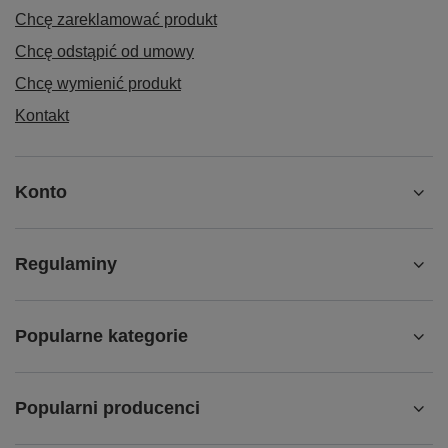
Chcę zareklamować produkt
Chcę odstąpić od umowy
Chcę wymienić produkt
Kontakt
Konto
Regulaminy
Popularne kategorie
Popularni producenci