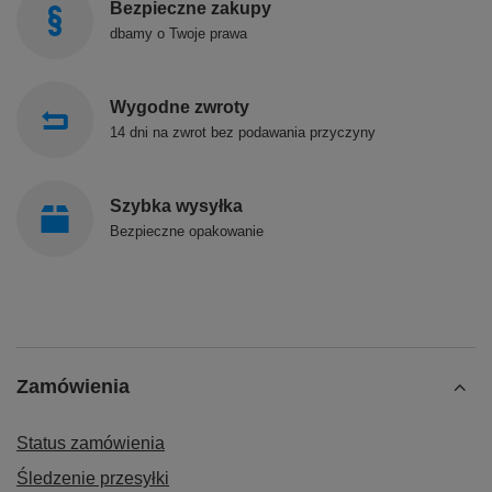
Bezpieczne zakupy
dbamy o Twoje prawa
Wygodne zwroty
14 dni na zwrot bez podawania przyczyny
Szybka wysyłka
Bezpieczne opakowanie
Zamówienia
Status zamówienia
Śledzenie przesyłki