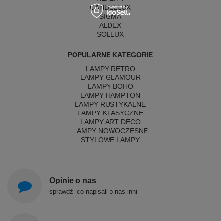
CANDELLUX
SIGMA
ALDEX
SOLLUX
POPULARNE KATEGORIE
LAMPY RETRO
LAMPY GLAMOUR
LAMPY BOHO
LAMPY HAMPTON
LAMPY RUSTYKALNE
LAMPY KLASYCZNE
LAMPY ART DECO
LAMPY NOWOCZESNE
STYLOWE LAMPY
Opinie o nas
sprawdź, co napisali o nas inni