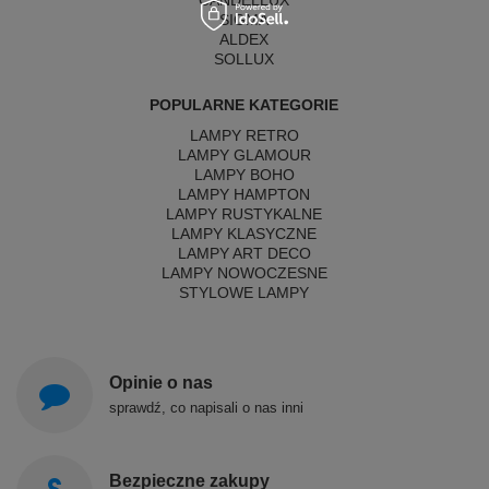
SIGMA
ALDEX
SOLLUX
POPULARNE KATEGORIE
LAMPY RETRO
LAMPY GLAMOUR
LAMPY BOHO
LAMPY HAMPTON
LAMPY RUSTYKALNE
LAMPY KLASYCZNE
LAMPY ART DECO
LAMPY NOWOCZESNE
STYLOWE LAMPY
Opinie o nas
sprawdź, co napisali o nas inni
Bezpieczne zakupy