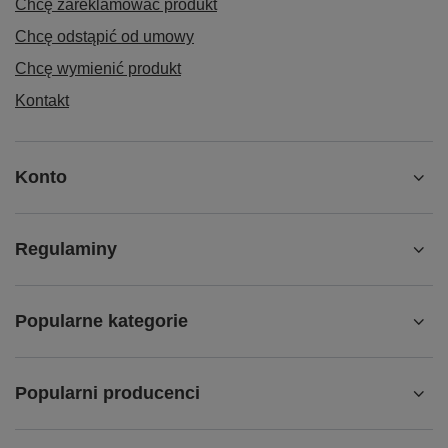
Chcę zareklamować produkt
Chcę odstąpić od umowy
Chcę wymienić produkt
Kontakt
Konto
Regulaminy
Popularne kategorie
Popularni producenci