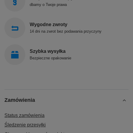
dbamy o Twoje prawa
Wygodne zwroty
14 dni na zwrot bez podawania przyczyny
Szybka wysyłka
Bezpieczne opakowanie
Zamówienia
Status zamówienia
Śledzenie przesyłki