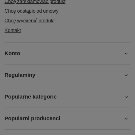
Chcę zareklamować produkt
Chcę odstąpić od umowy
Chcę wymienić produkt
Kontakt
Konto
Regulaminy
Popularne kategorie
Popularni producenci