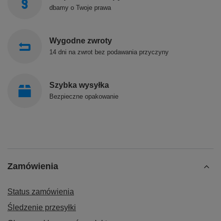
dbamy o Twoje prawa
Wygodne zwroty
14 dni na zwrot bez podawania przyczyny
Szybka wysyłka
Bezpieczne opakowanie
Zamówienia
Status zamówienia
Śledzenie przesyłki