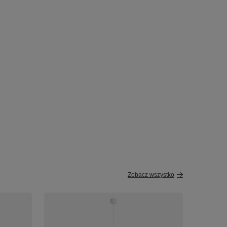
Zobacz wszystko