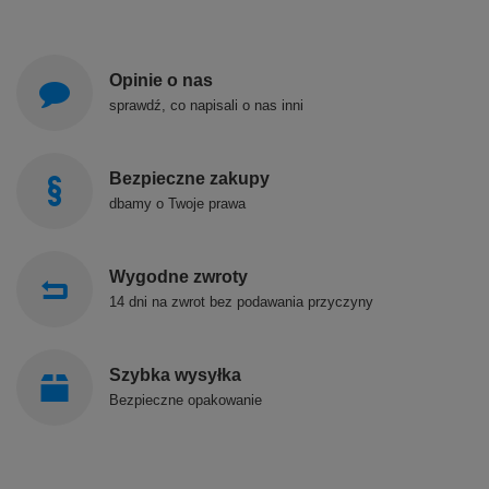
Opinie o nas
sprawdź, co napisali o nas inni
Bezpieczne zakupy
dbamy o Twoje prawa
Wygodne zwroty
14 dni na zwrot bez podawania przyczyny
Szybka wysyłka
Bezpieczne opakowanie