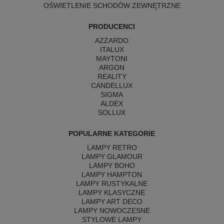
OŚWIETLENIE SCHODÓW ZEWNĘTRZNE
PRODUCENCI
AZZARDO
ITALUX
MAYTONI
ARGON
REALITY
CANDELLUX
SIGMA
ALDEX
SOLLUX
POPULARNE KATEGORIE
LAMPY RETRO
LAMPY GLAMOUR
LAMPY BOHO
LAMPY HAMPTON
LAMPY RUSTYKALNE
LAMPY KLASYCZNE
LAMPY ART DECO
LAMPY NOWOCZESNE
STYLOWE LAMPY