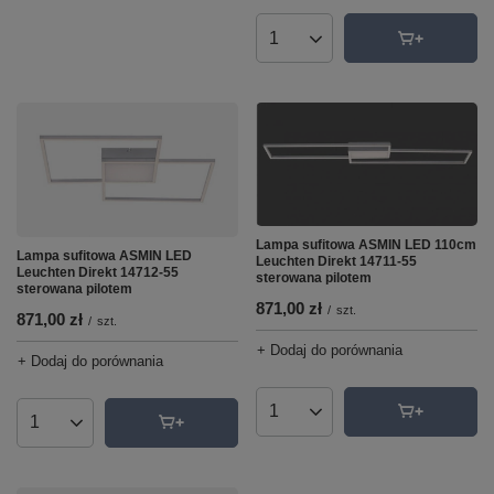
Ilość produktów
Lampa sufitowa ASMIN LED 110cm
Lampa sufitowa ASMIN LED
Leuchten Direkt 14711-55
Leuchten Direkt 14712-55
sterowana pilotem
sterowana pilotem
871,00 zł
/
szt.
871,00 zł
/
szt.
+ Dodaj do porównania
+ Dodaj do porównania
Ilość produktów
Ilość produktów