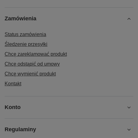
Zamówienia
Status zamówienia
Śledzenie przesyłki
Chcę zareklamować produkt
Chcę odstąpić od umowy
Chcę wymienić produkt
Kontakt
Konto
Regulaminy