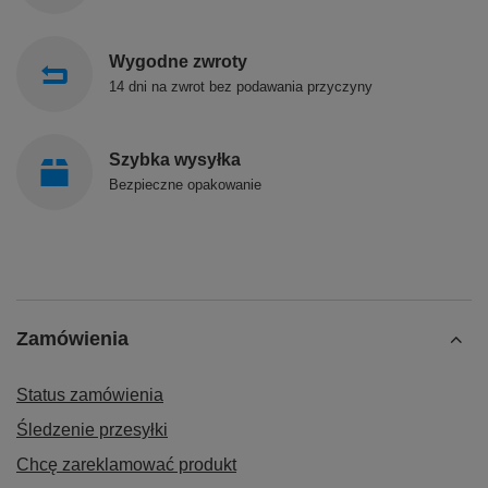
Wygodne zwroty
14 dni na zwrot bez podawania przyczyny
Szybka wysyłka
Bezpieczne opakowanie
Zamówienia
Status zamówienia
Śledzenie przesyłki
Chcę zareklamować produkt