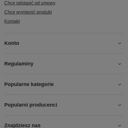
Chcę odstąpić od umowy
Chcę wymienić produkt
Kontakt
Konto
Regulaminy
Popularne kategorie
Popularni producenci
Znajdziesz nas