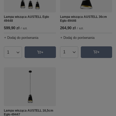
Lampa wisząca AUSTELL 36cm
Lampa wisząca AUSTELL Eglo
Eglo 49446
49448
264,90 zł
599,90 zł
/
szt.
/
szt.
+ Dodaj do porównania
+ Dodaj do porównania
Ilość produktów
Ilość produktów
Lampa wisząca AUSTELL 16,5cm
Eglo 49447