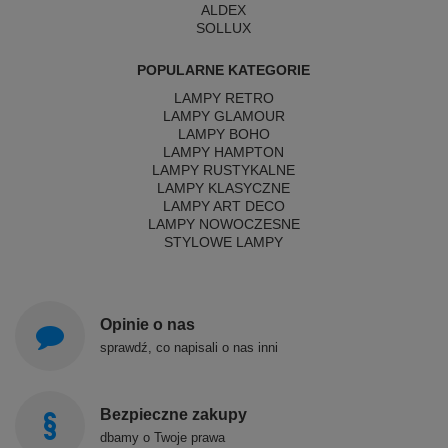
ALDEX
SOLLUX
POPULARNE KATEGORIE
LAMPY RETRO
LAMPY GLAMOUR
LAMPY BOHO
LAMPY HAMPTON
LAMPY RUSTYKALNE
LAMPY KLASYCZNE
LAMPY ART DECO
LAMPY NOWOCZESNE
STYLOWE LAMPY
Opinie o nas
sprawdź, co napisali o nas inni
Bezpieczne zakupy
dbamy o Twoje prawa