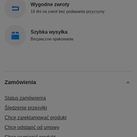
Wygodne zwroty
14 dni na zwrot bez podawania przyczyny
Szybka wysyłka
Bezpieczne opakowanie
Zamówienia
Status zamówienia
Śledzenie przesyłki
Chcę zareklamować produkt
Chcę odstąpić od umowy