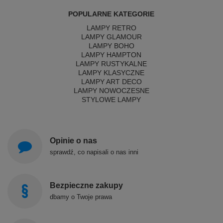
POPULARNE KATEGORIE
LAMPY RETRO
LAMPY GLAMOUR
LAMPY BOHO
LAMPY HAMPTON
LAMPY RUSTYKALNE
LAMPY KLASYCZNE
LAMPY ART DECO
LAMPY NOWOCZESNE
STYLOWE LAMPY
Opinie o nas
sprawdź, co napisali o nas inni
Bezpieczne zakupy
dbamy o Twoje prawa