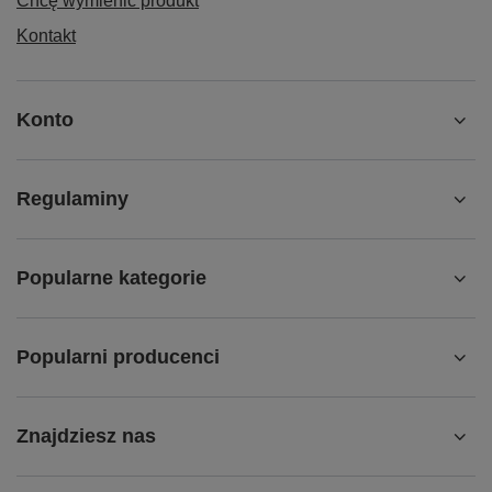
Chcę wymienić produkt
Kontakt
Konto
Regulaminy
Popularne kategorie
Popularni producenci
Znajdziesz nas