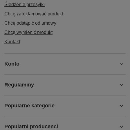
Śledzenie przesyłki
Chcę zareklamować produkt
Chcę odstąpić od umowy
Chcę wymienić produkt
Kontakt
Konto
Regulaminy
Popularne kategorie
Popularni producenci