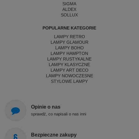
SIGMA
ALDEX
SOLLUX
POPULARNE KATEGORIE
LAMPY RETRO
LAMPY GLAMOUR
LAMPY BOHO
LAMPY HAMPTON
LAMPY RUSTYKALNE
LAMPY KLASYCZNE
LAMPY ART DECO
LAMPY NOWOCZESNE
STYLOWE LAMPY
Opinie o nas
sprawdź, co napisali o nas inni
Bezpieczne zakupy