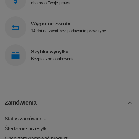
dbamy o Twoje prawa
Wygodne zwroty
14 dni na zwrot bez podawania przyczyny
Szybka wysyłka
Bezpieczne opakowanie
Zamówienia
Status zamówienia
Śledzenie przesyłki
Chcę zareklamować produkt