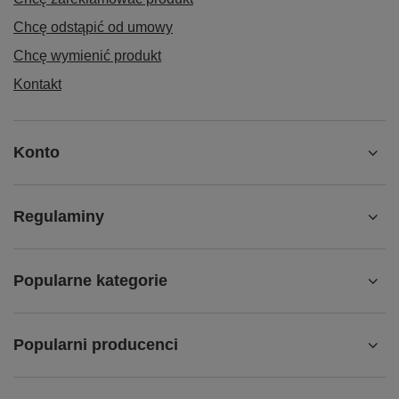
Chcę odstąpić od umowy
Chcę wymienić produkt
Kontakt
Konto
Regulaminy
Popularne kategorie
Popularni producenci