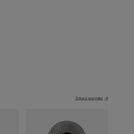
Zobacz wszystko