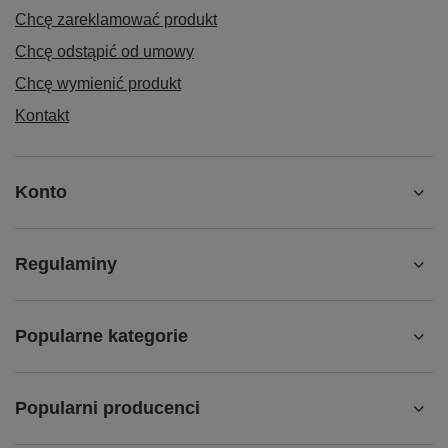
Chcę zareklamować produkt
Chcę odstąpić od umowy
Chcę wymienić produkt
Kontakt
Konto
Regulaminy
Popularne kategorie
Popularni producenci