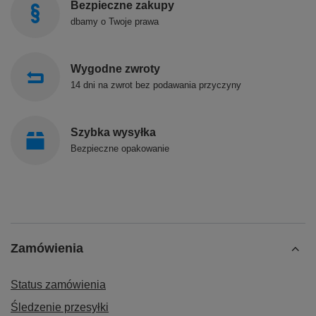
Bezpieczne zakupy
dbamy o Twoje prawa
Wygodne zwroty
14 dni na zwrot bez podawania przyczyny
Szybka wysyłka
Bezpieczne opakowanie
Zamówienia
Status zamówienia
Śledzenie przesyłki