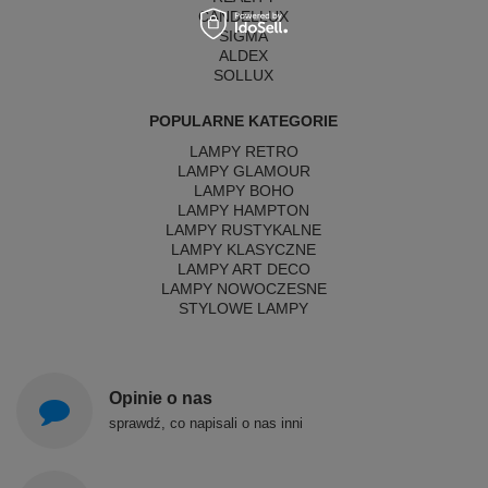
CANDELLUX
SIGMA
ALDEX
SOLLUX
POPULARNE KATEGORIE
LAMPY RETRO
LAMPY GLAMOUR
LAMPY BOHO
LAMPY HAMPTON
LAMPY RUSTYKALNE
LAMPY KLASYCZNE
LAMPY ART DECO
LAMPY NOWOCZESNE
STYLOWE LAMPY
Opinie o nas
sprawdź, co napisali o nas inni